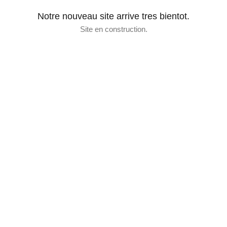
Notre nouveau site arrive tres bientot.
Site en construction.